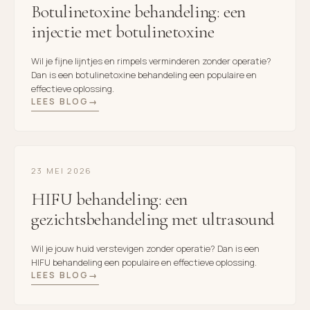
Botulinetoxine behandeling: een
injectie met botulinetoxine
Wil je fijne lijntjes en rimpels verminderen zonder operatie?
Dan is een botulinetoxine behandeling een populaire en
effectieve oplossing.
LEES BLOG
23 MEI 2026
HIFU behandeling: een
gezichtsbehandeling met ultrasound
Wil je jouw huid verstevigen zonder operatie? Dan is een
HIFU behandeling een populaire en effectieve oplossing.
LEES BLOG