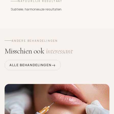
NATUURLIJK RESULTAAT
Subtiele, harmonieuze resultaten
ANDERE BEHANDELINGEN
Misschien ook
interessant
ALLE BEHANDELINGEN