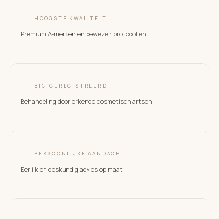
HOOGSTE KWALITEIT
Premium A-merken en bewezen protocollen
BIG-GEREGISTREERD
Behandeling door erkende cosmetisch artsen
PERSOONLIJKE AANDACHT
Eerlijk en deskundig advies op maat