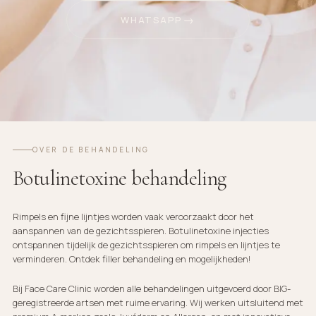
WHATSAPP
OVER DE BEHANDELING
Botulinetoxine behandeling
Rimpels en fijne lijntjes worden vaak veroorzaakt door het
aanspannen van de gezichtsspieren. Botulinetoxine injecties
ontspannen tijdelijk de gezichtsspieren om rimpels en lijntjes te
verminderen. Ontdek filler behandeling en mogelijkheden!
Bij Face Care Clinic worden alle behandelingen uitgevoerd door BIG-
geregistreerde artsen met ruime ervaring. Wij werken uitsluitend met