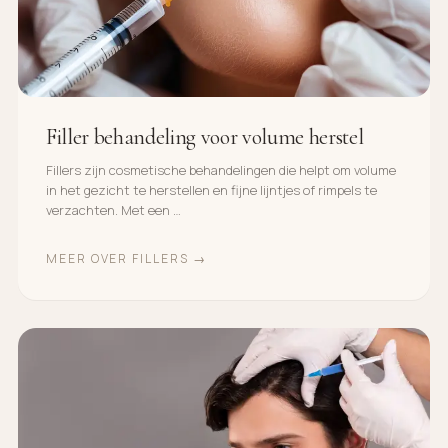
Filler behandeling voor volume herstel
Fillers zijn cosmetische behandelingen die helpt om volume
in het gezicht te herstellen en fijne lijntjes of rimpels te
verzachten. Met een …
MEER OVER FILLERS →