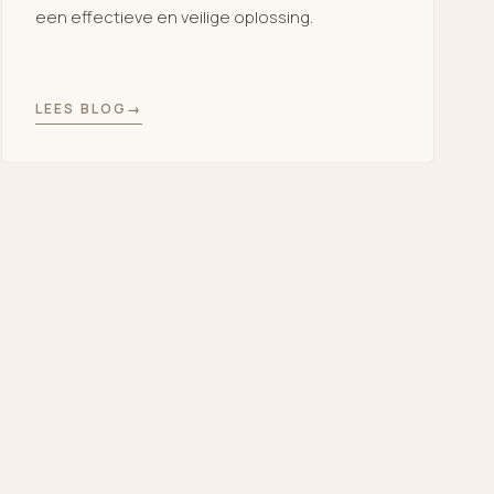
een effectieve en veilige oplossing.
LEES BLOG