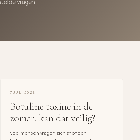
stelde vragen.
7 JULI 2026
Botuline toxine in de
zomer: kan dat veilig?
Veel mensen vragen zich af of een