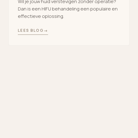
Wil je jouw huid verstevigen zonder operatie?
Dan is een HIFU behandeling een populaire en
effectieve oplossing.
LEES BLOG