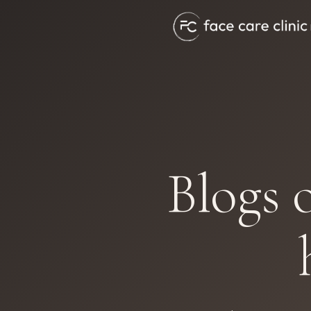
Blogs 