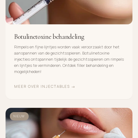
Botulinetoxine behandeling
Rimpels en fijne lijntjes worden vaak veroorzaakt door het
aanspannen van de gezichtsspieren. Botulinetoxine
injecties ontspannen tijdelijk de gezichtsspieren om rimpels
en lijntjes te verminderen. Ontdek filler behandeling en
mogelijkheden!
MEER OVER INJECTABLES →
NIEUW