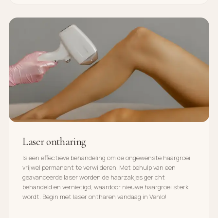
Laser ontharing
Is een effectieve behandeling om de ongewenste haargroei
vrijwel permanent te verwijderen. Met behulp van een
geavanceerde laser worden de haarzakjes gericht
behandeld en vernietigd, waardoor nieuwe haargroei sterk
wordt. Begin met laser ontharen vandaag in Venlo!