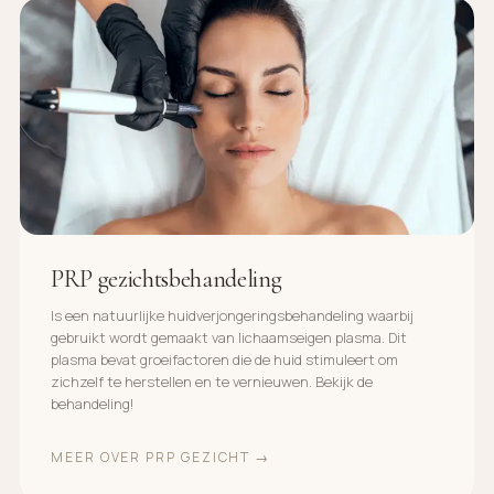
PRP gezichtsbehandeling
Is een natuurlijke huidverjongeringsbehandeling waarbij
gebruikt wordt gemaakt van lichaamseigen plasma. Dit
plasma bevat groeifactoren die de huid stimuleert om
zichzelf te herstellen en te vernieuwen. Bekijk de
behandeling!
MEER OVER PRP GEZICHT →