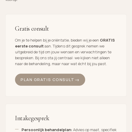
Gratis consult
Om je te helpen bij je oriëntatie, bieden wij je een
GRATIS
eerste consult
aan. Tijdens dit gesprek nemen we
uitgebreid de tijd om jouw wensen en verwachtingen te
bespreken. Bij ons sta jij centraal: we kijken niet alleen
naar de behandeling, maar naar wat écht bij jou past.
PLAN GRATIS CONSULT
Intakegesprek
Persoonlijk behandelplan:
Advies op maat, specifiek