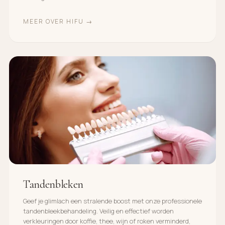
MEER OVER HIFU →
Tandenbleken
Geef je glimlach een stralende boost met onze professionele
tandenbleekbehandeling. Veilig en effectief worden
verkleuringen door koffie, thee, wijn of roken verminderd,