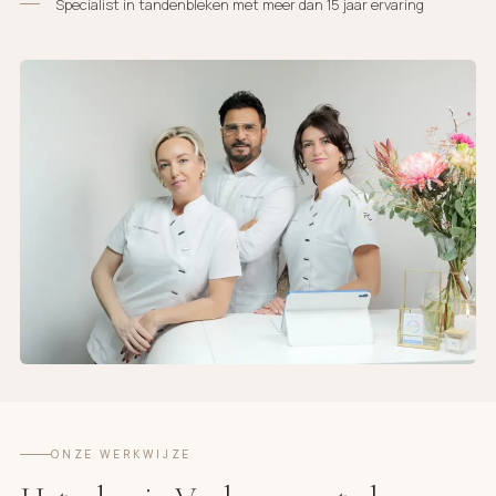
Specialist in tandenbleken met meer dan 15 jaar ervaring
ONZE WERKWIJZE