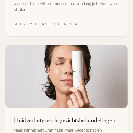
voor zichtbaar wittere tanden. Laat vandaag je tanden weer
stralen!
MEER OVER TANDENBLEKEN →
Huidverbeterende gezichtsbehandelingen
Maak kennis met Craith Lab, waar wetenschap en